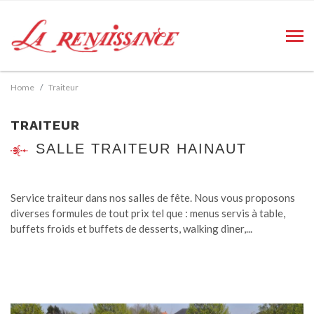
Home
Traiteur
TRAITEUR
SALLE TRAITEUR HAINAUT
Service traiteur dans nos salles de fête. Nous vous proposons
diverses formules de tout prix tel que : menus servis à table,
buffets froids et buffets de desserts, walking diner,...