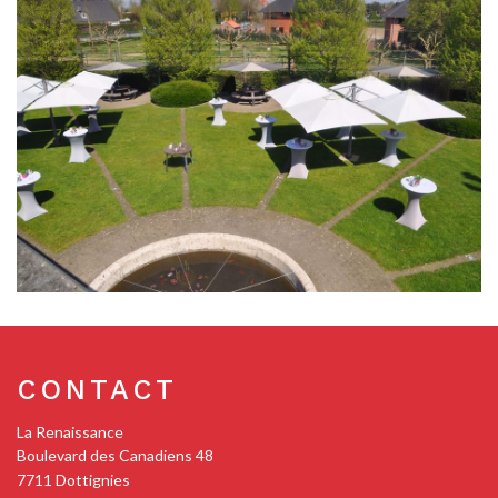
CONTACT
La Renaissance
Boulevard des Canadiens 48
7711
Dottignies